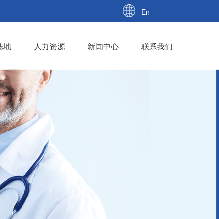
En
基地
人力资源
新闻中心
联系我们