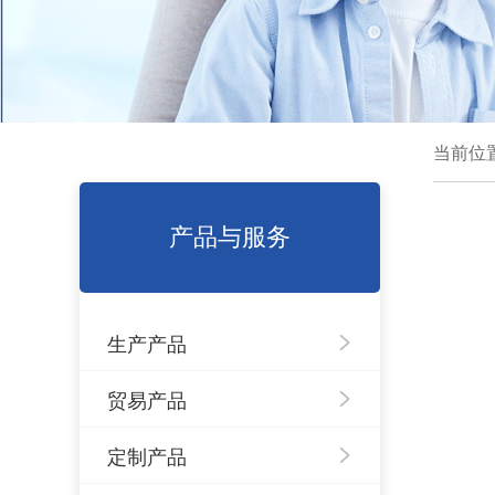
当前位
产品与服务
生产产品
贸易产品
定制产品