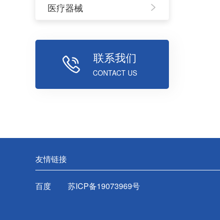
医疗器械
联系我们
CONTACT US
友情链接
百度
苏ICP备19073969号