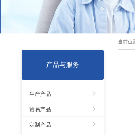
当前位
产品与服务
生产产品
贸易产品
定制产品