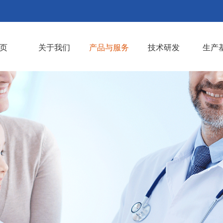
页
关于我们
产品与服务
技术研发
生产