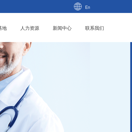
En
基地
人力资源
新闻中心
联系我们