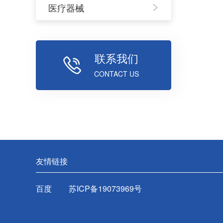
医疗器械
联系我们
CONTACT US
友情链接
百度
苏ICP备19073969号