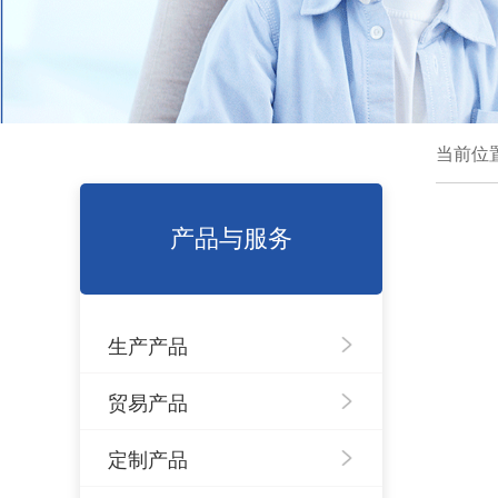
当前位
产品与服务
生产产品
贸易产品
定制产品