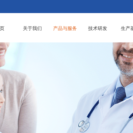
页
关于我们
产品与服务
技术研发
生产