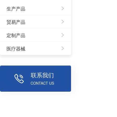
生产产品
贸易产品
定制产品
医疗器械
联系我们
CONTACT US