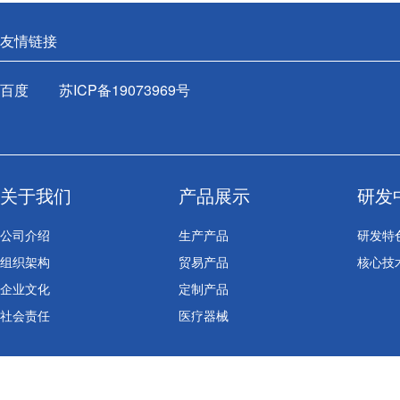
友情链接
百度
苏ICP备19073969号
关于我们
产品展示
研发
公司介绍
生产产品
研发特
组织架构
贸易产品
核心技
企业文化
定制产品
社会责任
医疗器械