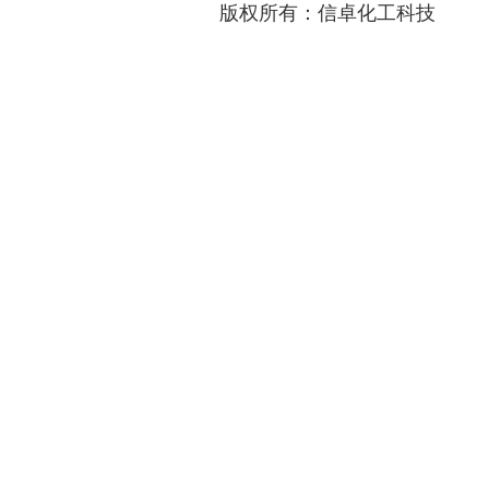
版权所有：信卓化工科技