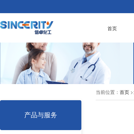
首页
当前位置：
首页
>
产品与服务